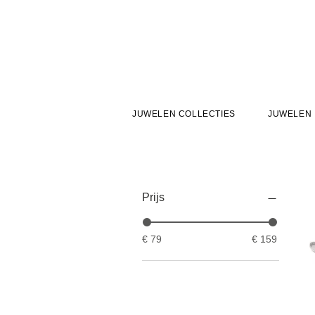
JUWELEN COLLECTIES
JUWELEN
Prijs
€ 79
€ 159