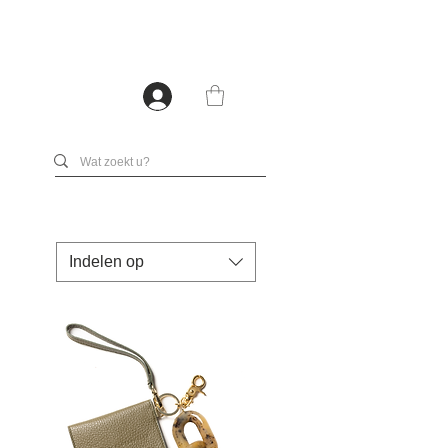
Indelen op