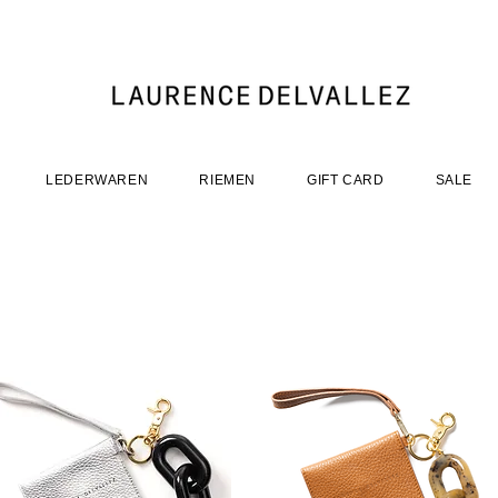
LEDERWAREN
RIEMEN
GIFT CARD
SALE