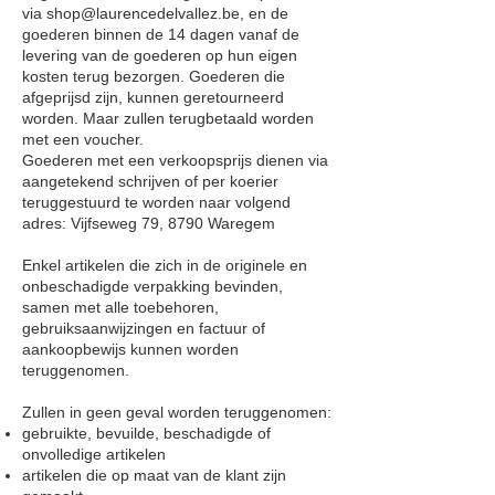
via
shop@laurencedelvallez.be
, en de
goederen binnen de 14 dagen vanaf de
levering van de goederen op hun eigen
kosten terug bezorgen. Goederen die
afgeprijsd zijn, kunnen geretourneerd
worden. Maar zullen terugbetaald worden
met een voucher.
Goederen met een verkoopsprijs dienen via
aangetekend schrijven of per koerier
teruggestuurd te worden naar volgend
adres: Vijfseweg 79, 8790 Waregem
Enkel artikelen die zich in de originele en
onbeschadigde verpakking bevinden,
samen met alle toebehoren,
gebruiksaanwijzingen en factuur of
aankoopbewijs kunnen worden
teruggenomen.
Zullen in geen geval worden teruggenomen:
gebruikte, bevuilde, beschadigde of
onvolledige artikelen
artikelen die op maat van de klant zijn