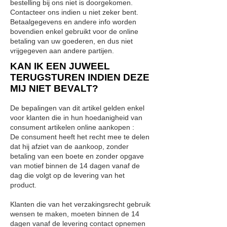
bestelling bij ons niet is doorgekomen.
Contacteer ons indien u niet zeker bent.
Betaalgegevens en andere info worden
bovendien enkel gebruikt voor de online
betaling van uw goederen, en dus niet
vrijgegeven aan andere partijen.
KAN IK EEN JUWEEL
TERUGSTUREN INDIEN DEZE
MIJ NIET BEVALT?
De bepalingen van dit artikel gelden enkel
voor klanten die in hun hoedanigheid van
consument artikelen online aankopen :
De consument heeft het recht mee te delen
dat hij afziet van de aankoop, zonder
betaling van een boete en zonder opgave
van motief binnen de 14 dagen vanaf de
dag die volgt op de levering van het
product.
Klanten die van het verzakingsrecht gebruik
wensen te maken, moeten binnen de 14
dagen vanaf de levering contact opnemen