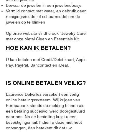
Bewaar de juwelen in een juwelendoosje
Vermijd contact met water, en gebruik geen
reinigingsmiddel of schuurmiddel om de
juwelen op te blinken
Op onze website vindt u ook "Jewelry Care"
met onze Metal Clean en Essentials Kit.
HOE KAN IK BETALEN?
U kan betalen met Credit/Debit kaart, Apple
Pay, PayPal, Bancontact en iDeal.
IS ONLINE BETALEN VEILIG?
Laurence Delvallez verzekert een veilig
online betalingssysteem. Wij krijgen van
Europabank steeds de melding binnen als
een betaling succesvol werd doorgestuurd
naar ons. Na de bestelling krijgt u een
bevestigingsmail. Indien u deze niet hebt
ontvangen, dan betekent dit dat uw