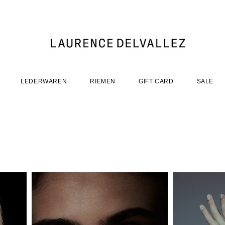
LEDERWAREN
RIEMEN
GIFT CARD
SALE