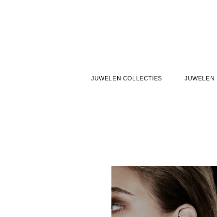
JUWELEN COLLECTIES
JUWELEN