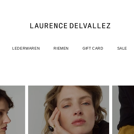
LEDERWAREN
RIEMEN
GIFT CARD
SALE