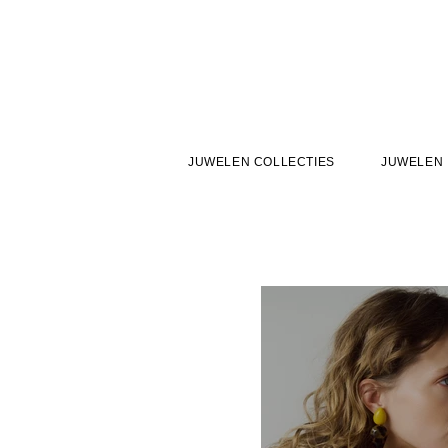
JUWELEN COLLECTIES
JUWELEN