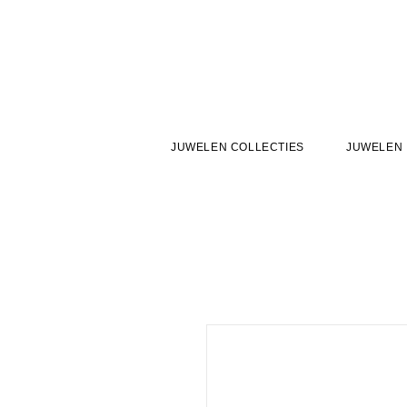
JUWELEN COLLECTIES
JUWELEN